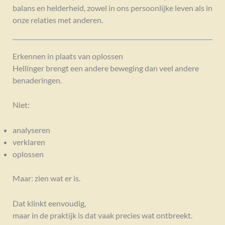
balans en helderheid, zowel in ons persoonlijke leven als in
onze relaties met anderen.
Erkennen in plaats van oplossen
Hellinger brengt een andere beweging dan veel andere
benaderingen.
Niet:
analyseren
verklaren
oplossen
Maar: zien wat er is.
Dat klinkt eenvoudig,
maar in de praktijk is dat vaak precies wat ontbreekt.