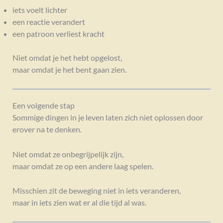
iets voelt lichter
een reactie verandert
een patroon verliest kracht
Niet omdat je het hebt opgelost,
maar omdat je het bent gaan zien.
Een volgende stap
Sommige dingen in je leven laten zich niet oplossen door
erover na te denken.
Niet omdat ze onbegrijpelijk zijn,
maar omdat ze op een andere laag spelen.
Misschien zit de beweging niet in iets veranderen,
maar in iets zien wat er al die tijd al was.