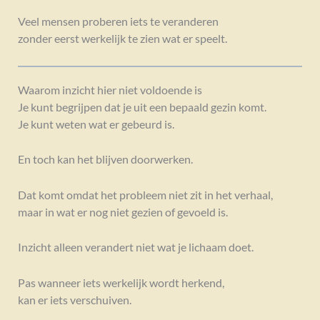
Veel mensen proberen iets te veranderen
zonder eerst werkelijk te zien wat er speelt.
Waarom inzicht hier niet voldoende is
Je kunt begrijpen dat je uit een bepaald gezin komt.
Je kunt weten wat er gebeurd is.
En toch kan het blijven doorwerken.
Dat komt omdat het probleem niet zit in het verhaal,
maar in wat er nog niet gezien of gevoeld is.
Inzicht alleen verandert niet wat je lichaam doet.
Pas wanneer iets werkelijk wordt herkend,
kan er iets verschuiven.