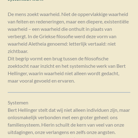
De mens zoekt waarheid. Niet de oppervlakkige waarheid
van feiten en redeneringen, maar een diepere, existentiële
waarheid – een waarheid die onthult in plaats van
verbergt. In de Griekse filosofie werd deze vorm van
waarheid Aletheia genoemd: letterlijk vertaald: niet
zichtbaar.
Dit begrip vormt een brug tussen de filosofische
zoektocht naar inzicht en het systemische werk van Bert
Hellinger, waarin waarheid niet alleen wordt gedacht,
maar vooral gevoeld en ervaren.
Systemen
Bert Hellinger stelt dat wij niet alleen individuen zijn, maar
onlosmakelijk verbonden met een groter geheel: ons
familiesysteem. Hierin schuilt de kern van veel van onze
uitdagingen, onze verlangens en zelfs onze angsten.