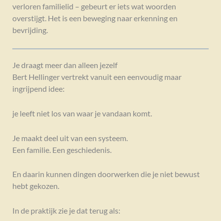
verloren familielid – gebeurt er iets wat woorden
overstijgt. Het is een beweging naar erkenning en
bevrijding.
Je draagt meer dan alleen jezelf
Bert Hellinger vertrekt vanuit een eenvoudig maar
ingrijpend idee:
je leeft niet los van waar je vandaan komt.
Je maakt deel uit van een systeem.
Een familie. Een geschiedenis.
En daarin kunnen dingen doorwerken die je niet bewust
hebt gekozen.
In de praktijk zie je dat terug als: