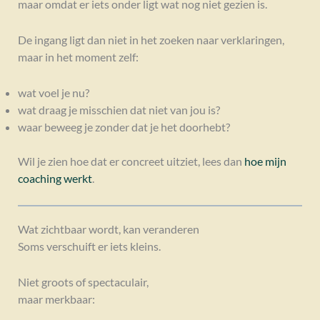
maar omdat er iets onder ligt wat nog niet gezien is.
De ingang ligt dan niet in het zoeken naar verklaringen,
maar in het moment zelf:
wat voel je nu?
wat draag je misschien dat niet van jou is?
waar beweeg je zonder dat je het doorhebt?
Wil je zien hoe dat er concreet uitziet, lees dan
hoe mijn
coaching werkt
.
Wat zichtbaar wordt, kan veranderen
Soms verschuift er iets kleins.
Niet groots of spectaculair,
maar merkbaar: