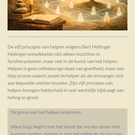
De vijf principes van helpen volgens Bert Hellinger
Hellinger ontwikkelde niet alleen inzichten in
familiesystemen, maar ook in de kunst van het helpen.
Helpen is geen willekeurige daad van goedheid, maar een
diep proces waarin zowel de helper als de ontvanger zich
aan bepaalde wetten houden. Zijn vijf principes van
helpen brengen helderheid in wat werkelijk bijdraagt aan
heling en groei:
De grens van het helpen erkennen
Ware hulp begint met het besef dat we een ander niet
kunnen redden. Helpen is niet hetzelfde als de last van