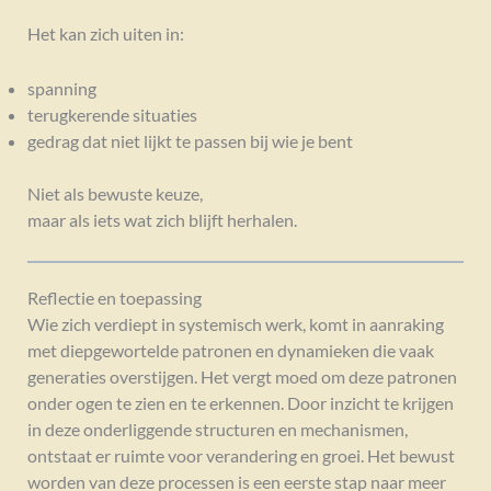
Het kan zich uiten in:
spanning
terugkerende situaties
gedrag dat niet lijkt te passen bij wie je bent
Niet als bewuste keuze,
maar als iets wat zich blijft herhalen.
Reflectie en toepassing
Wie zich verdiept in systemisch werk, komt in aanraking
met diepgewortelde patronen en dynamieken die vaak
generaties overstijgen. Het vergt moed om deze patronen
onder ogen te zien en te erkennen. Door inzicht te krijgen
in deze onderliggende structuren en mechanismen,
ontstaat er ruimte voor verandering en groei. Het bewust
worden van deze processen is een eerste stap naar meer