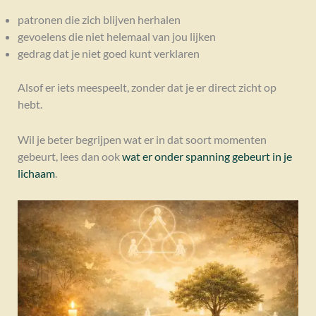
patronen die zich blijven herhalen
gevoelens die niet helemaal van jou lijken
gedrag dat je niet goed kunt verklaren
Alsof er iets meespeelt, zonder dat je er direct zicht op
hebt.
Wil je beter begrijpen wat er in dat soort momenten
gebeurt, lees dan ook
wat er onder spanning gebeurt in je
lichaam
.