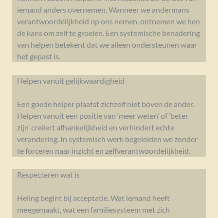
iemand anders overnemen. Wanneer we andermans
verantwoordelijkheid op ons nemen, ontnemen we hen
de kans om zelf te groeien. Een systemische benadering
van helpen betekent dat we alleen ondersteunen waar
het gepast is.
Helpen vanuit gelijkwaardigheid
Een goede helper plaatst zichzelf niet boven de ander.
Helpen vanuit een positie van ‘meer weten’ of ‘beter
zijn’ creëert afhankelijkheid en verhindert echte
verandering. In systemisch werk begeleiden we zonder
te forceren naar inzicht en zelfverantwoordelijkheid.
Respecteren wat is
Heling begint bij acceptatie. Wat iemand heeft
meegemaakt, wat een familiesysteem met zich