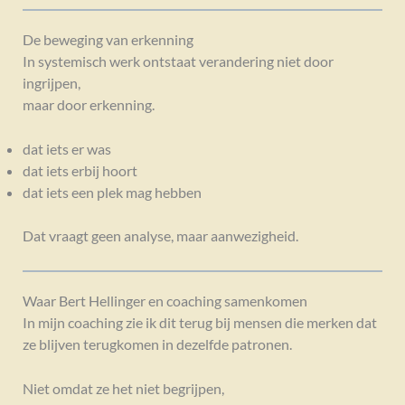
De beweging van erkenning
In systemisch werk ontstaat verandering niet door
ingrijpen,
maar door erkenning.
dat iets er was
dat iets erbij hoort
dat iets een plek mag hebben
Dat vraagt geen analyse, maar aanwezigheid.
Waar Bert Hellinger en coaching samenkomen
In mijn coaching zie ik dit terug bij mensen die merken dat
ze blijven terugkomen in dezelfde patronen.
Niet omdat ze het niet begrijpen,